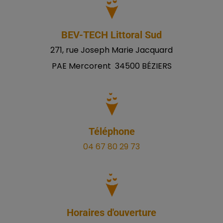
BEV-TECH Littoral Sud
271, rue Joseph Marie Jacquard
PAE Mercorent 34500 BÉZIERS
Téléphone
04 67 80 29 73
Horaires d'ouverture