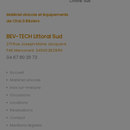
Matériel vinicole et équipements
de Chai à Béziers
BEV-TECH Littoral Sud
271 Rue Joseph Marie Jacquard
PAE Mercorent 34500 BEZIERS
04 67 80 29 73
Accueil
Matériel vinicole
Inox sur-mesure
Occasions
Locations
Réalisations
Contact
Mentions légales